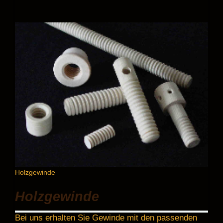
Holzgewinde
Holzgewinde
Bei uns erhalten Sie Gewinde mit den passenden