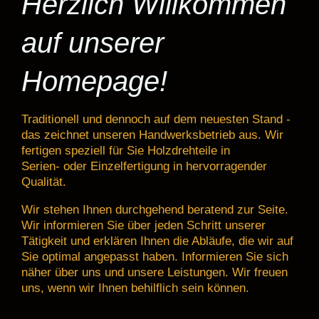
Herzlich Willkommen
auf unserer
Homepage!
Traditionell und dennoch auf dem neuesten Stand -
das zeichnet unseren Handwerksbetrieb aus. Wir
fertigen speziell für Sie Holzdrehteile in
Serien- oder Einzelfertigung in hervorragender
Qualität.
Wir stehen Ihnen durchgehend beratend zur Seite.
Wir informieren Sie über jeden Schritt unserer
Tätigkeit und erklären Ihnen die Abläufe, die wir auf
Sie optimal angepasst haben. Informieren Sie sich
näher über uns und unsere Leistungen. Wir freuen
uns, wenn wir Ihnen behilflich sein können.