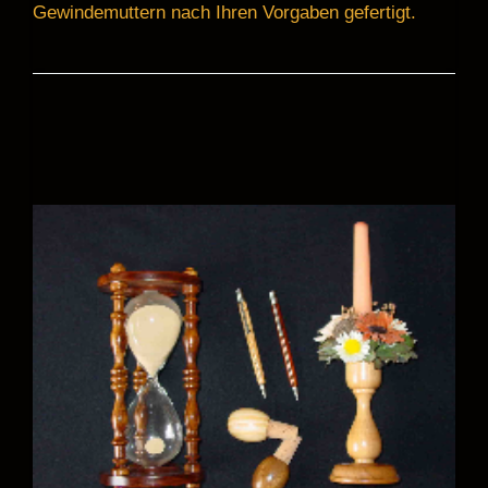
Gewindemuttern nach Ihren Vorgaben gefertigt.