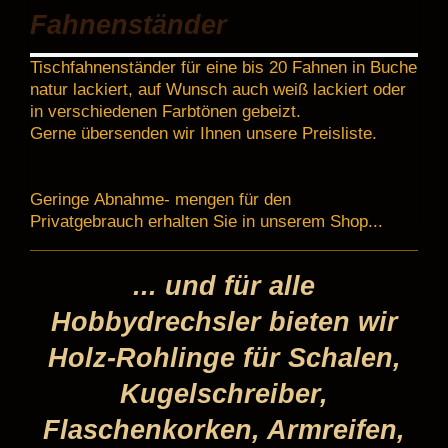
Fahnenständer
Tischfahnenständer für eine bis 20 Fahnen in Buche
natur lackiert, auf Wunsch auch weiß lackiert oder
in verschiedenen Farbtönen gebeizt.
Gerne übersenden wir Ihnen unsere Preisliste.
Geringe Abnahme- mengen für den
Privatgebrauch erhalten Sie in unserem Shop...
... und für alle
Hobbydrechsler bieten wir
Holz-Rohlinge für Schalen,
Kugelschreiber,
Flaschenkorken, Armreifen,