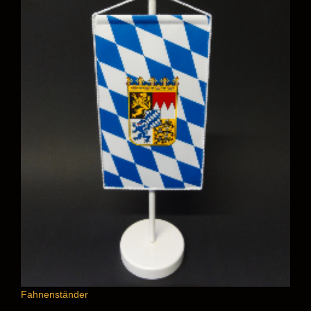
Fahnenständer