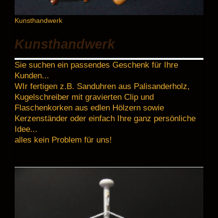
Kunsthandwerk
Kunsthandwerk
Sie suchen ein passendes Geschenk für Ihre
Kunden...
WIr fertigen z.B. Sanduhren aus Palisanderholz,
Kugelschreiber mit gravierten Clip und
Flaschenkorken aus edlen Hölzern sowie
Kerzenständer oder einfach Ihre ganz persönliche
Idee...
alles kein Problem für uns!