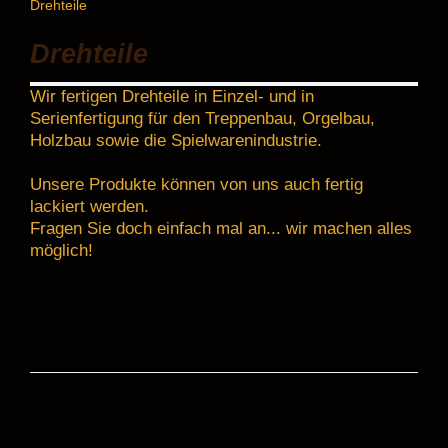
Drehteile
Drehteile
Wir fertigen Drehteile in Einzel- und in
Serienfertigung für den Treppenbau, Orgelbau,
Holzbau sowie die Spielwarenindustrie.
Unsere Produkte können von uns auch fertig
lackiert werden.
Fragen Sie doch einfach mal an... wir machen alles
möglich!